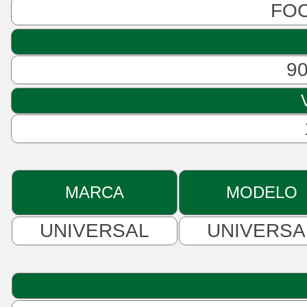
FO
90
MARCA
MODELO
UNIVERSAL
UNIVERSA