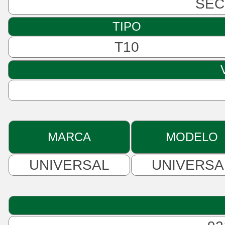
SEC
TIPO
T10
MARCA
MODELO
UNIVERSAL
UNIVERSA