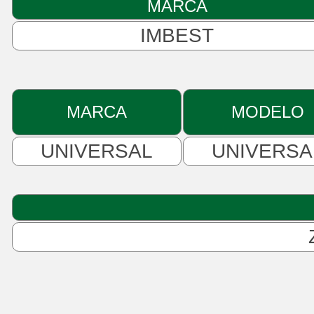
MARCA
IMBEST
MARCA
MODELO
UNIVERSAL
UNIVERSA