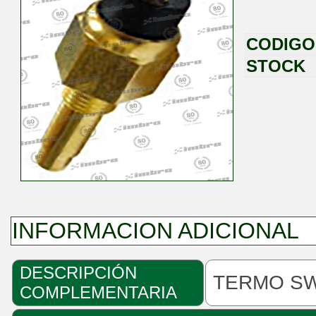
CODIGO
STOCK
INFORMACION ADICIONAL
DESCRIPCIÓN
TERMO SW
COMPLEMENTARIA