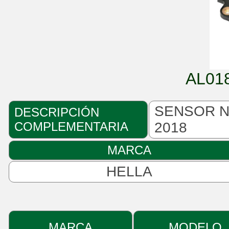
AL01
SENSOR N
DESCRIPCIÓN
COMPLEMENTARIA
2018
MARCA
HELLA
MARCA
MODELO