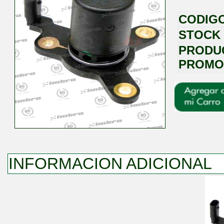
CODIG
STOCK
PRODU
PROMO
INFORMACION ADICIONAL