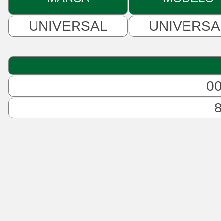
UNIVERSAL
UNIVERSA
0