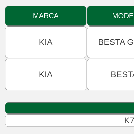
MARCA
MODE
KIA
BESTA 
KIA
BESTA
K