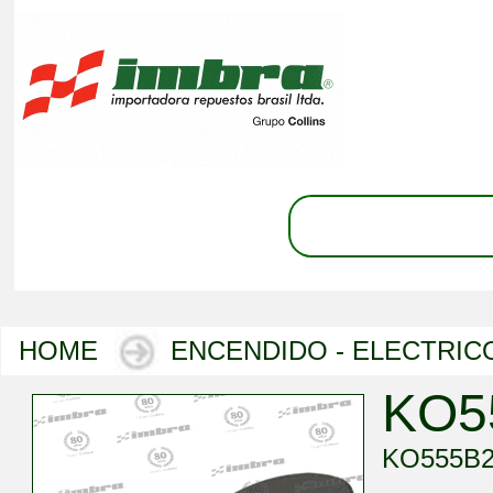
HOME
ENCENDIDO - ELECTRIC
KO5
KO555B2