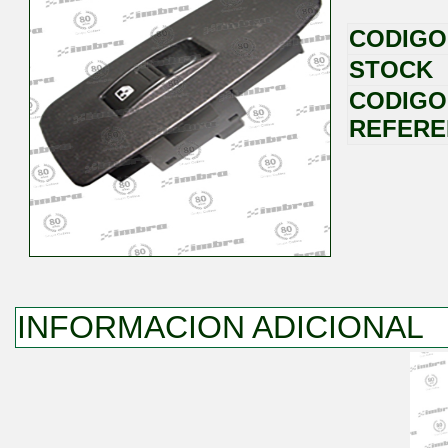
CODIGO
STOCK
CODIGO
REFERE
INFORMACION ADICIONAL