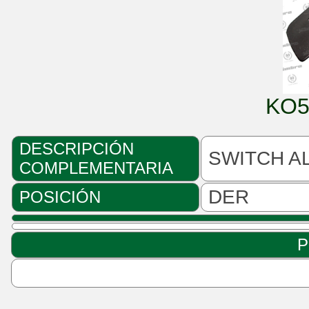
KO5
DESCRIPCIÓN
SWITCH AL
COMPLEMENTARIA
DER
POSICIÓN
P