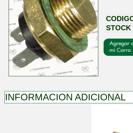
CODIG
STOCK
INFORMACION ADICIONAL