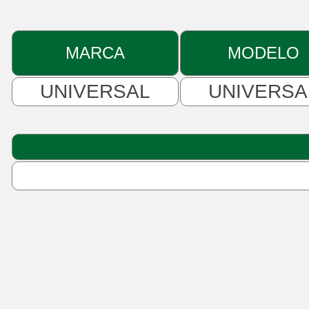
MARCA
MODELO
UNIVERSAL
UNIVERSA