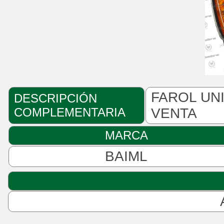
FAROL UN
DESCRIPCIÓN
COMPLEMENTARIA
VENTA
MARCA
BAIML