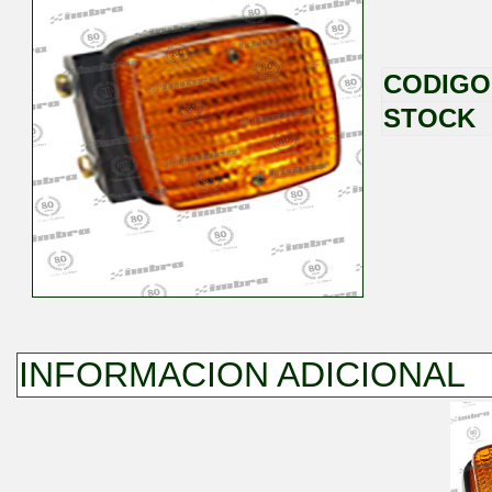
CODIGO
STOCK
INFORMACION ADICIONAL