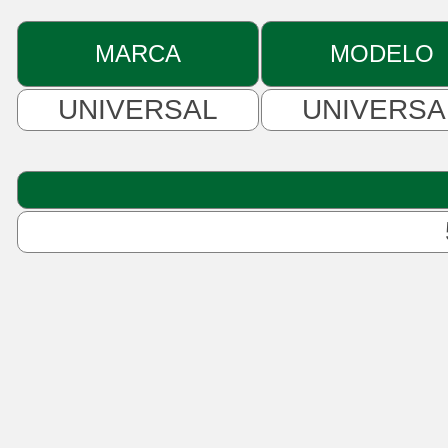
MARCA
MODELO
UNIVERSAL
UNIVERSA