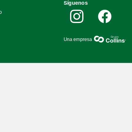
Síguenos
o
Una empresa