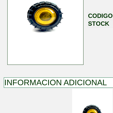
CODIGO
STOCK
INFORMACION ADICIONAL