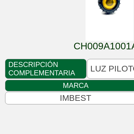
CH009A1001
DESCRIPCIÓN
LUZ PILO
COMPLEMENTARIA
MARCA
IMBEST