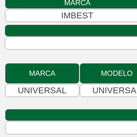
MARCA
IMBEST
MARCA
MODELO
UNIVERSAL
UNIVERSA