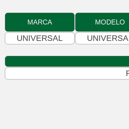
MARCA
MODELO
UNIVERSAL
UNIVERSA