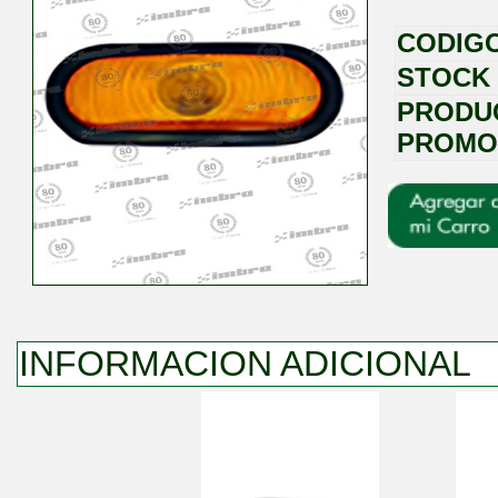
CODIG
STOCK
PRODU
PROMO
INFORMACION ADICIONAL