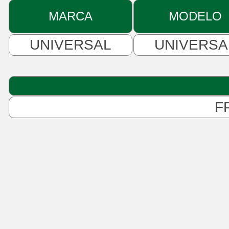
MARCA
MODELO
UNIVERSAL
UNIVERSA
F