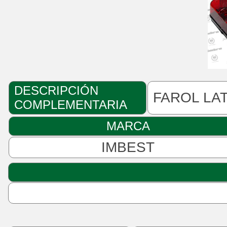
DESCRIPCIÓN
FAROL LA
COMPLEMENTARIA
MARCA
IMBEST