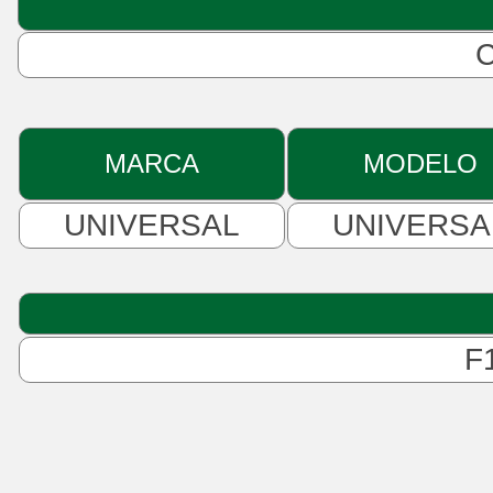
MARCA
MODELO
UNIVERSAL
UNIVERSA
F