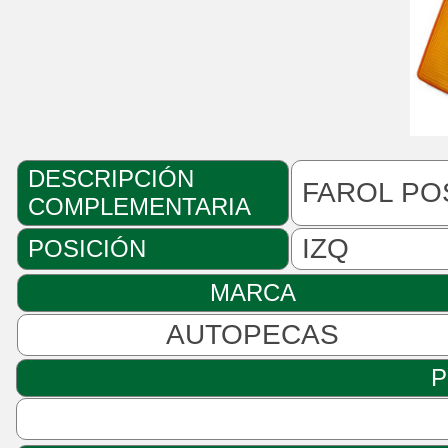
DESCRIPCIÓN
FAROL PO
COMPLEMENTARIA
IZQ
POSICIÓN
MARCA
AUTOPECAS
P