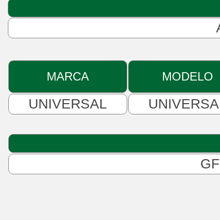
MARCA
MODELO
UNIVERSAL
UNIVERSA
GF