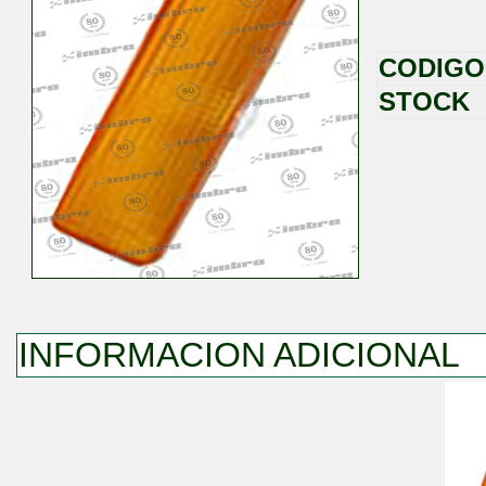
CODIGO
STOCK
INFORMACION ADICIONAL