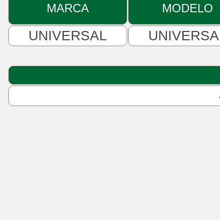
MARCA
MODELO
UNIVERSAL
UNIVERSA