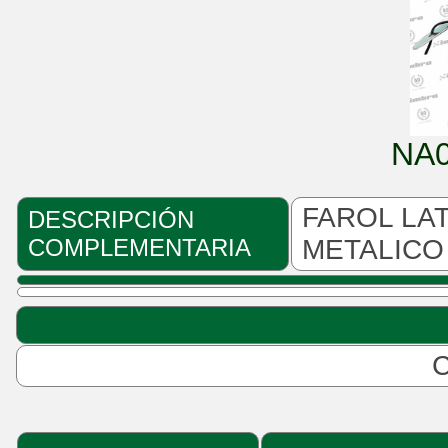
NA
FAROL LA
DESCRIPCIÓN
COMPLEMENTARIA
METALICO