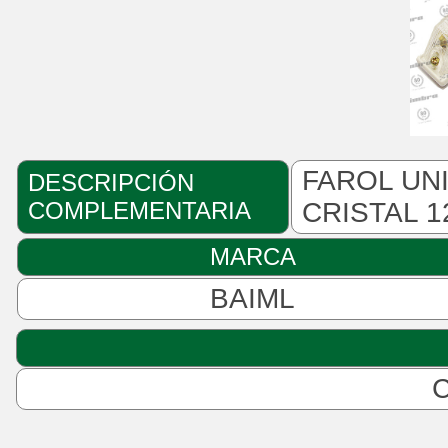
FAROL UN
DESCRIPCIÓN
COMPLEMENTARIA
CRISTAL 1
MARCA
BAIML