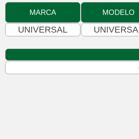
MARCA
MODELO
UNIVERSAL
UNIVERSA