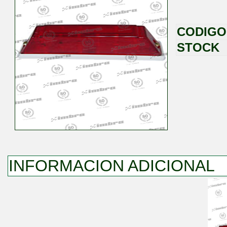
CODIGO
STOCK
INFORMACION ADICIONAL