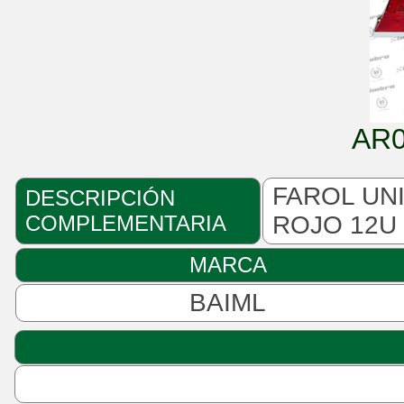
AR
FAROL UN
DESCRIPCIÓN
COMPLEMENTARIA
ROJO 12U
MARCA
BAIML