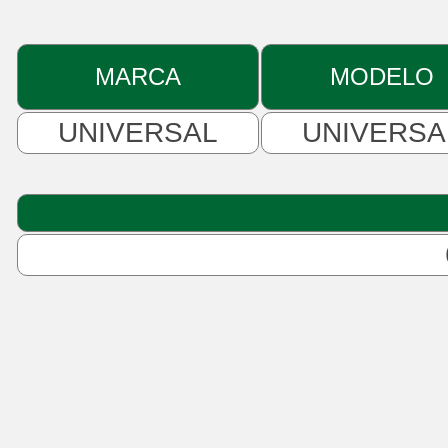
MARCA
MODELO
UNIVERSAL
UNIVERSA