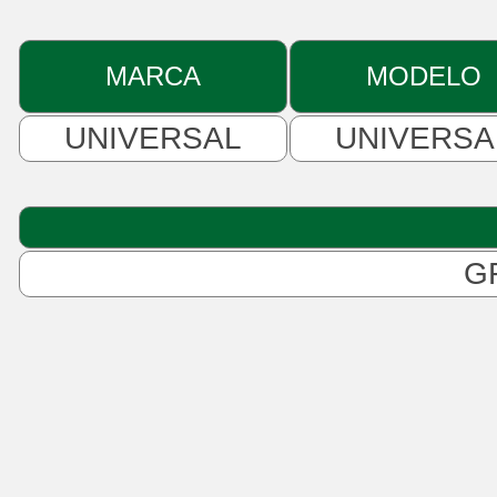
MARCA
MODELO
UNIVERSAL
UNIVERSA
G