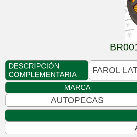
BR00
DESCRIPCIÓN
FAROL LA
COMPLEMENTARIA
MARCA
AUTOPECAS