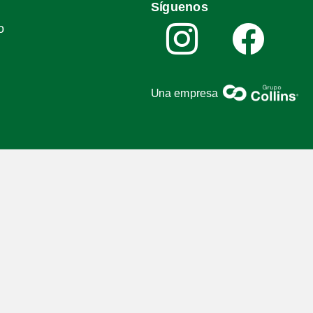
Síguenos
o
Una empresa