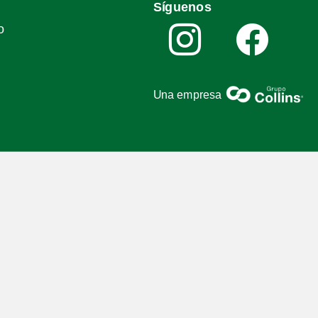
Síguenos
o
Una empresa