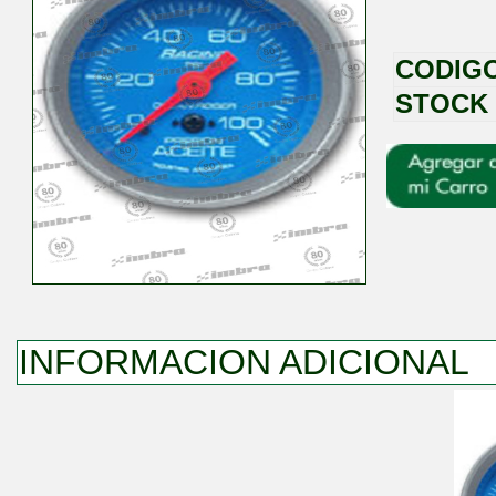
CODIG
STOCK
INFORMACION ADICIONAL